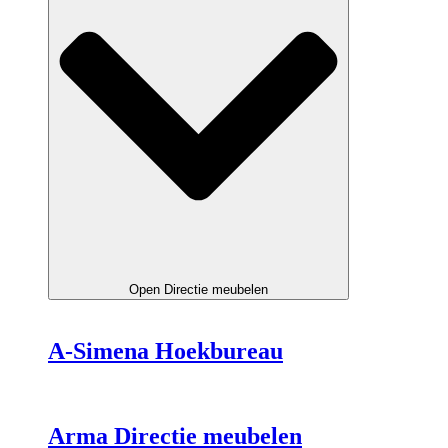
Open Directie meubelen
A-Simena Hoekbureau
Arma Directie meubelen