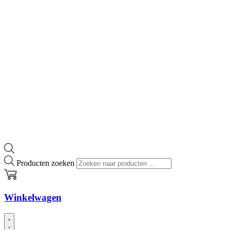
Producten zoeken
Winkelwagen