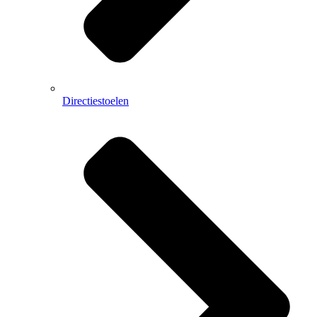
Directiestoelen