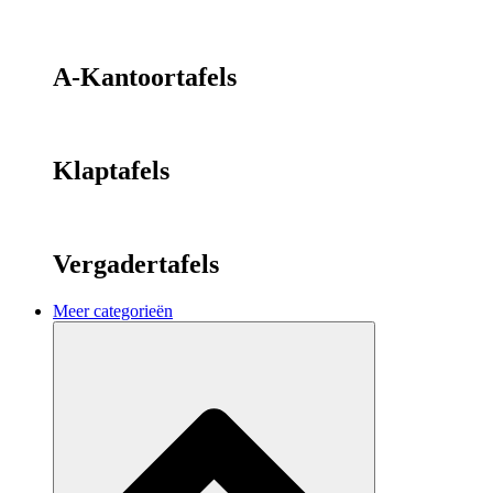
A-Kantoortafels
Klaptafels
Vergadertafels
Meer categorieën