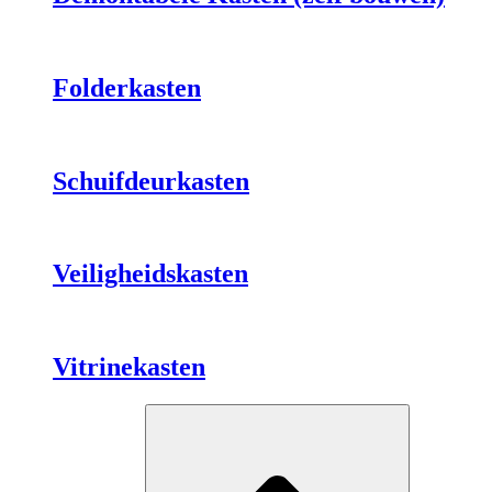
Folderkasten
Schuifdeurkasten
Veiligheidskasten
Vitrinekasten