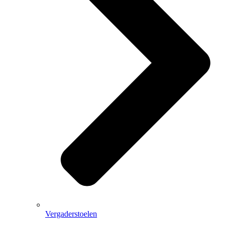
Vergaderstoelen