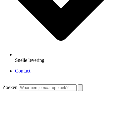
Snelle levering
Contact
Zoeken