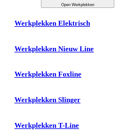
Open Werkplekken
Werkplekken Elektrisch
Werkplekken Nieuw Line
Werkplekken Foxline
Werkplekken Slinger
Werkplekken T-Line