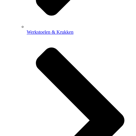
Werkstoelen & Krukken