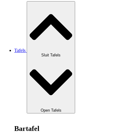
Tafels
Sluit Tafels
Open Tafels
Bartafel