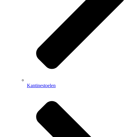
Kantinestoelen