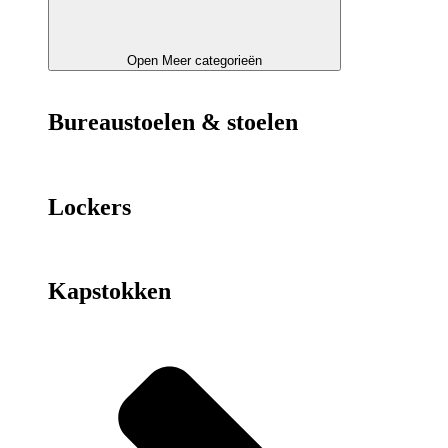
Open Meer categorieën
Bureaustoelen & stoelen
Lockers
Kapstokken