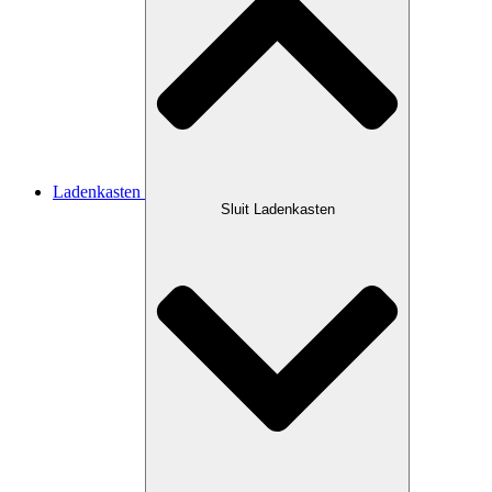
Ladenkasten
Sluit Ladenkasten