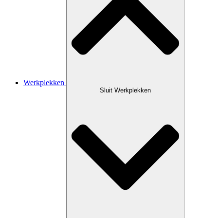
Werkplekken
Sluit Werkplekken