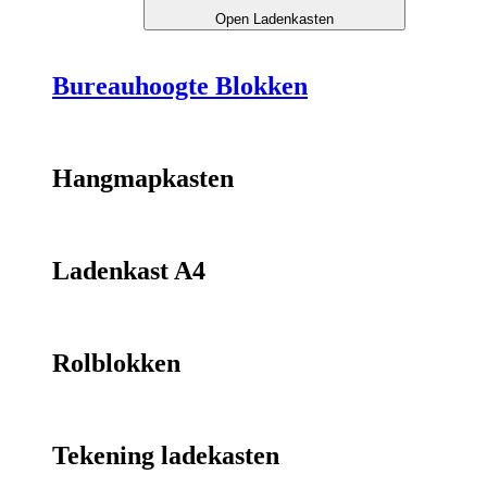
Open Ladenkasten
Bureauhoogte Blokken
Hangmapkasten
Ladenkast A4
Rolblokken
Tekening ladekasten