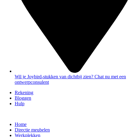
Wil je Joybird-stukken van dichtbij zien? Chat nu met een
ontwerpconsulent
Rekening
Bloggen
Hulp
Home
Directie meubelen
Werkplekken