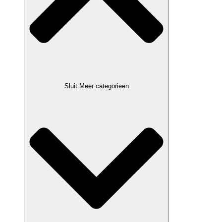
Sluit Meer categorieën