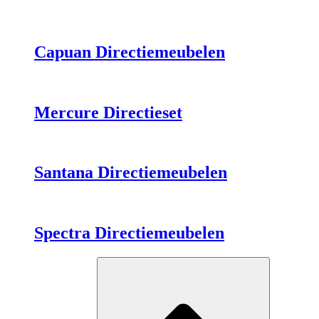
Capuan Directiemeubelen
Mercure Directieset
Santana Directiemeubelen
Spectra Directiemeubelen