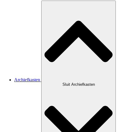
Archiefkasten
Sluit Archiefkasten