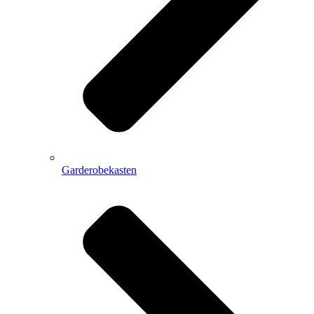
Garderobekasten