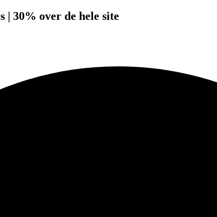
s | 30% over de hele site