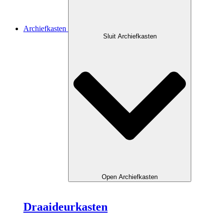
Archiefkasten
Sluit Archiefkasten
Open Archiefkasten
Draaideurkasten