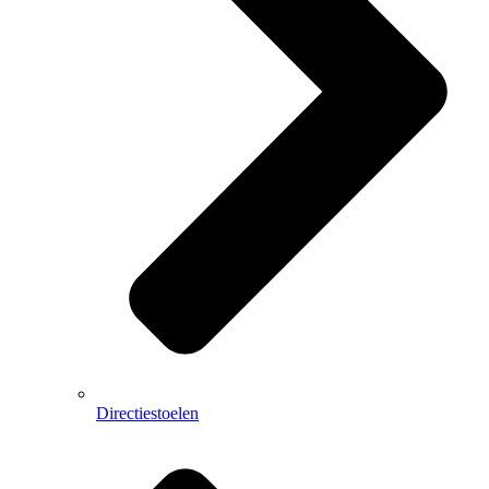
Directiestoelen