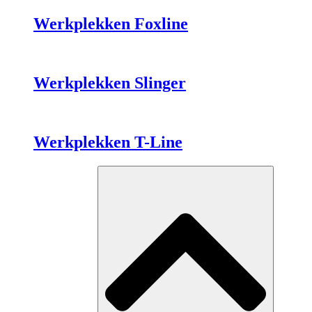
Werkplekken Foxline
Werkplekken Slinger
Werkplekken T-Line