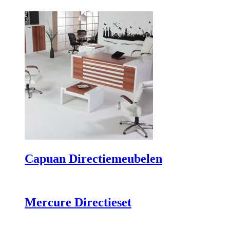
Capuan Directiemeubelen
Mercure Directieset