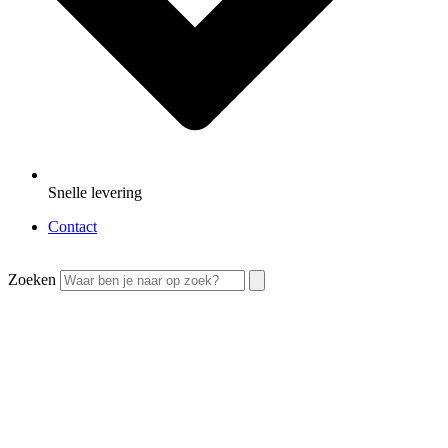
Snelle levering
Contact
Zoeken