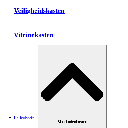
Veiligheidskasten
Vitrinekasten
Ladenkasten
Sluit Ladenkasten