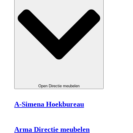
Open Directie meubelen
A-Simena Hoekbureau
Arma Directie meubelen