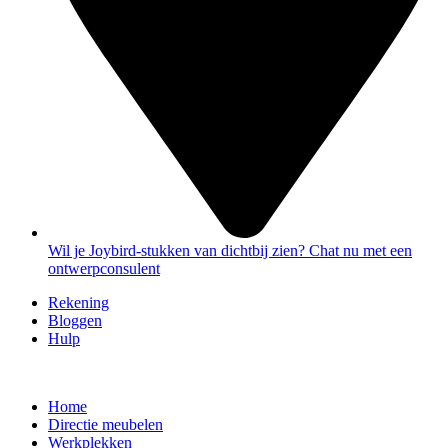
Wil je Joybird-stukken van dichtbij zien? Chat nu met een
ontwerpconsulent
Rekening
Bloggen
Hulp
Home
Directie meubelen
Werkplekken