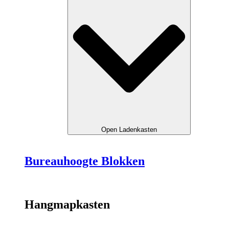
Open Ladenkasten
Bureauhoogte Blokken
Hangmapkasten