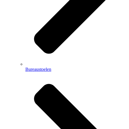
Bureaustoelen