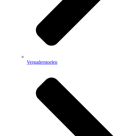
Vergaderstoelen