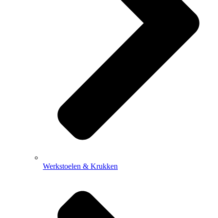
Werkstoelen & Krukken