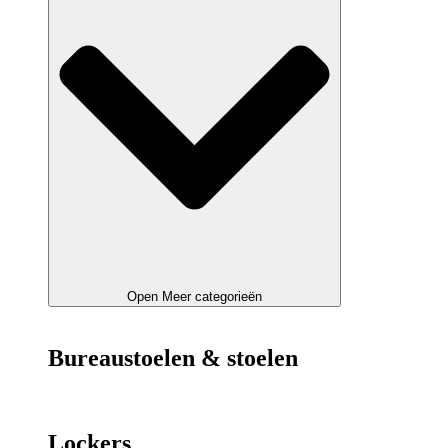
Open Meer categorieën
Bureaustoelen & stoelen
Lockers