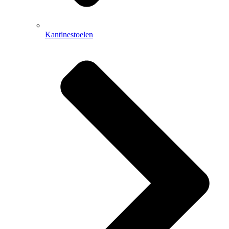
Kantinestoelen