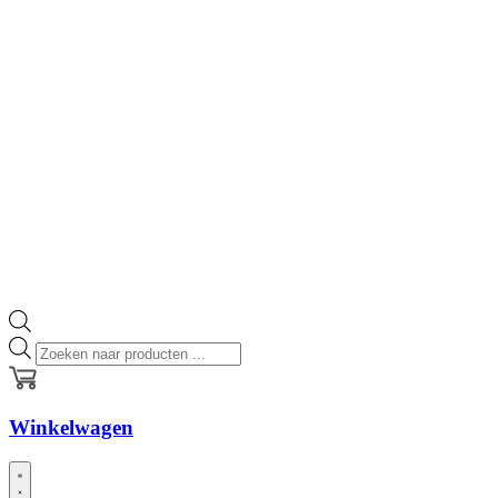
Producten
zoeken
Winkelwagen