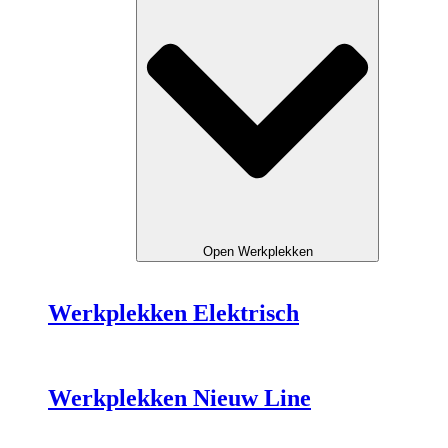
Open Werkplekken
Werkplekken Elektrisch
Werkplekken Nieuw Line