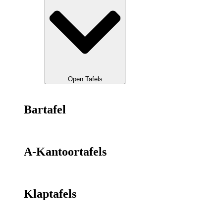
Open Tafels
Bartafel
A-Kantoortafels
Klaptafels