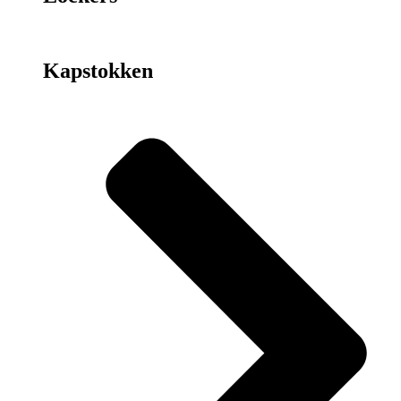
Kapstokken