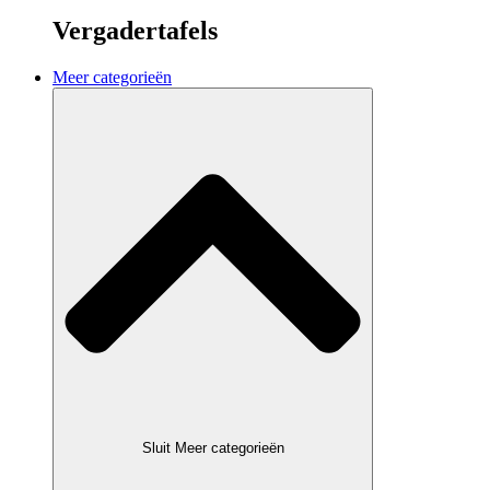
Vergadertafels
Meer categorieën
Sluit Meer categorieën