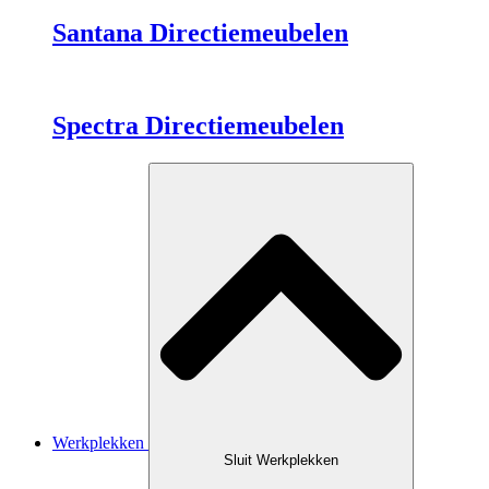
Santana Directiemeubelen
Spectra Directiemeubelen
Werkplekken
Sluit Werkplekken