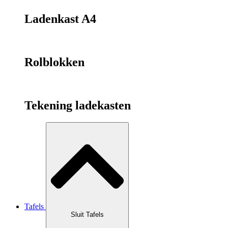
Ladenkast A4
Rolblokken
Tekening ladekasten
Tafels
Sluit Tafels