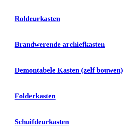
Roldeurkasten
Brandwerende archiefkasten
Demontabele Kasten (zelf bouwen)
Folderkasten
Schuifdeurkasten